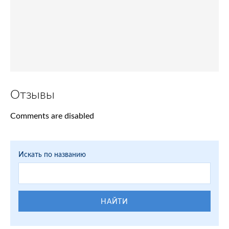
Отзывы
Comments are disabled
Искать по названию
НАЙТИ