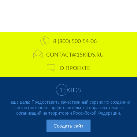
8 (800) 500-54-06
CONTACT@15KIDS.RU
О ПРОЕКТЕ
Наша цель: Предоставить качественный сервис по созданию
сайтов (интернет- представительств) образовательных
организаций на территории Российской Федерации.
Создать сайт