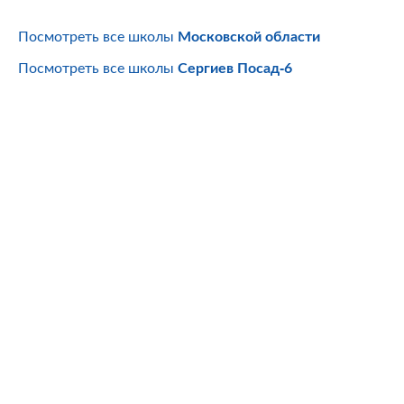
Посмотреть все школы
Московской области
Посмотреть все школы
Сергиев Посад-6