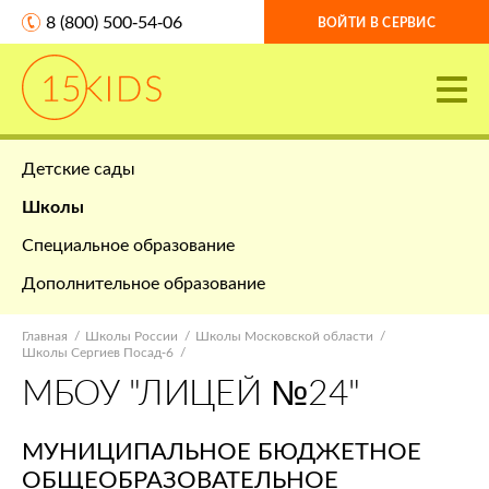
8 (800) 500-54-06
ВОЙТИ В СЕРВИС
Детские сады
Школы
Специальное образование
Дополнительное образование
Главная
Школы России
Школы Московской области
Школы Сергиев Посад-6
МБОУ "ЛИЦЕЙ №24"
МУНИЦИПАЛЬНОЕ БЮДЖЕТНОЕ
ОБЩЕОБРАЗОВАТЕЛЬНОЕ