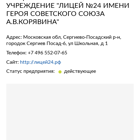
УЧРЕЖДЕНИЕ "ЛИЦЕЙ №24 ИМЕНИ
ГЕРОЯ СОВЕТСКОГО СОЮЗА
А.В.КОРЯВИНА"
Адрес: Московская обл, Сергиево-Посадский р-н,
городок Сергиев Посад-6, ул Школьная, д 1
Телефон:
+7 496 552-07-65
Сайт:
http://лицей24.рф
Статус предприятия:
действующее