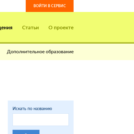
ВОЙТИ В СЕРВИС
дения
Статьи
О проекте
Дополнительное образование
Искать по названию