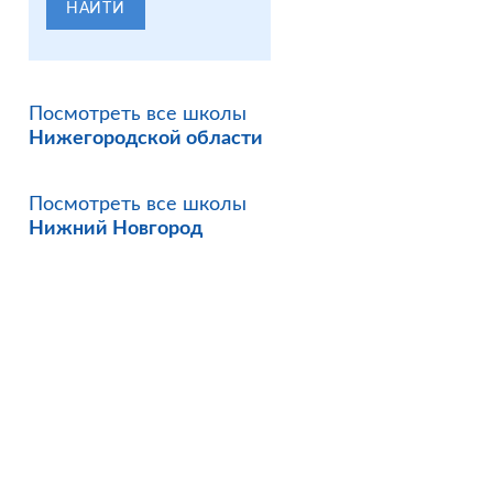
НАЙТИ
Посмотреть все школы
Нижегородской области
Посмотреть все школы
Нижний Новгород