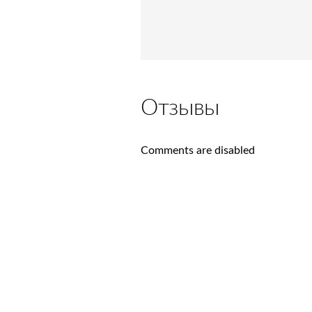
Отзывы
Comments are disabled