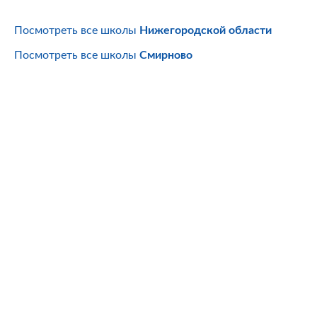
Посмотреть все школы
Нижегородской области
Посмотреть все школы
Смирново