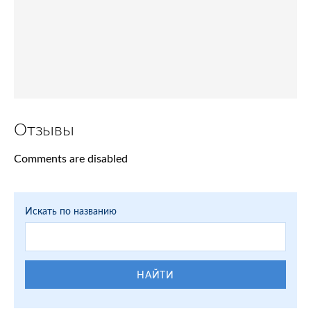
Отзывы
Comments are disabled
Искать по названию
НАЙТИ