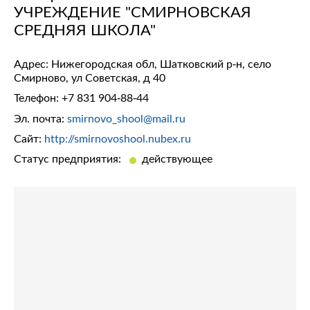
УЧРЕЖДЕНИЕ "СМИРНОВСКАЯ
СРЕДНЯЯ ШКОЛА"
Адрес: Нижегородская обл, Шатковский р-н, село
Смирново, ул Советская, д 40
Телефон:
+7 831 904-88-44
Эл. почта:
smirnovo_shool@mail.ru
Сайт:
http://smirnovoshool.nubex.ru
Статус предприятия:
действующее