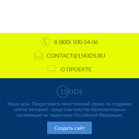
8 (800) 500-54-06
CONTACT@15KIDS.RU
О ПРОЕКТЕ
Наша цель: Предоставить качественный сервис по созданию
сайтов (интернет- представительств) образовательных
организаций на территории Российской Федерации.
Создать сайт