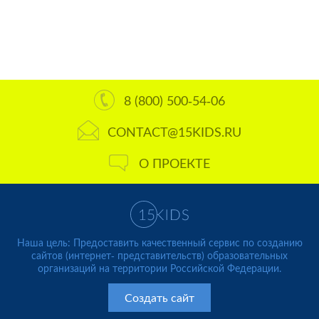
8 (800) 500-54-06
CONTACT@15KIDS.RU
О ПРОЕКТЕ
Наша цель: Предоставить качественный сервис по созданию
сайтов (интернет- представительств) образовательных
организаций на территории Российской Федерации.
Создать сайт