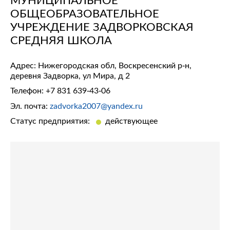
ОБЩЕОБРАЗОВАТЕЛЬНОЕ
УЧРЕЖДЕНИЕ ЗАДВОРКОВСКАЯ
СРЕДНЯЯ ШКОЛА
Адрес: Нижегородская обл, Воскресенский р-н,
деревня Задворка, ул Мира, д 2
Телефон:
+7 831 639-43-06
Эл. почта:
zadvorka2007@yandex.ru
Статус предприятия:
действующее