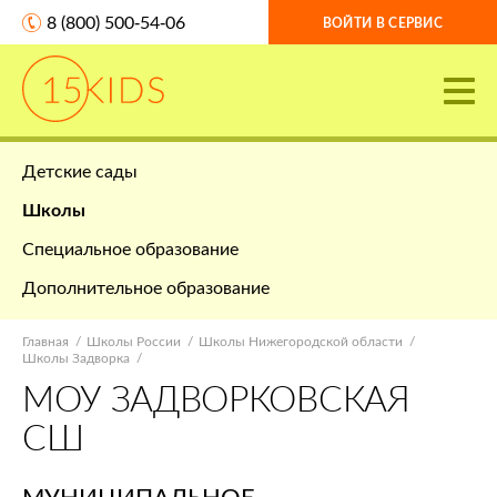
8 (800) 500-54-06
ВОЙТИ В СЕРВИС
Детские сады
Школы
Специальное образование
Дополнительное образование
Главная
Школы России
Школы Нижегородской области
Школы Задворка
МОУ ЗАДВОРКОВСКАЯ
СШ
МУНИЦИПАЛЬНОЕ