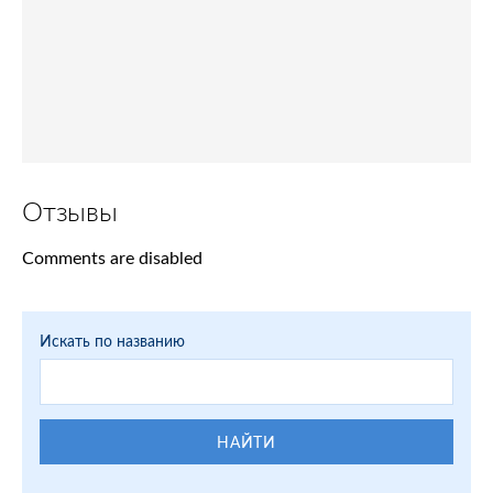
Отзывы
Comments are disabled
Искать по названию
НАЙТИ