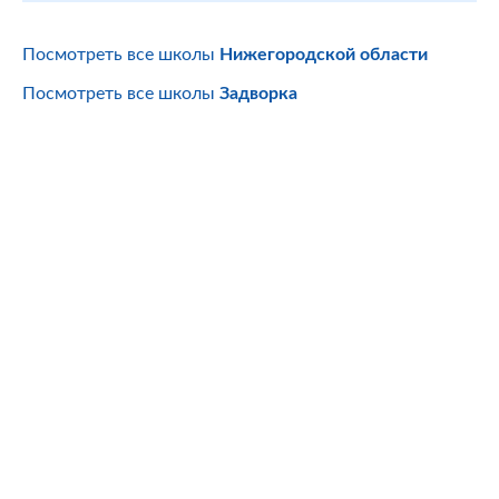
Посмотреть все школы
Нижегородской области
Посмотреть все школы
Задворка