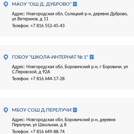
МАОУ "ОШ Д. ДУБРОВО"
Адрес: Новгородская обл, Солецкий р-н, деревня Дуброво,
ул Ветеранов, д 11
Телефон:
+7 816 552-45-43
ГОБОУ "ШКОЛА-ИНТЕРНАТ № 1"
Адрес: Новгородская обл, Боровичский р-н, г Боровичи, ул
С.Перовской, д 92А
Телефон:
+7 816 644-17-28
МБОУ СОШ Д.ПЕРЕЛУЧИ
Адрес: Новгородская обл, Боровичский р-н, деревня
Перелучи, ул Школьная, д 8
Телефон:
+7 816 649-88-74