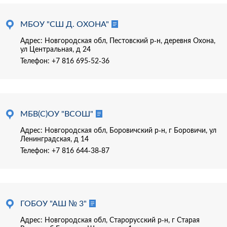
МБОУ "СШ Д. ОХОНА"
Адрес: Новгородская обл, Пестовский р-н, деревня Охона,
ул Центральная, д 24
Телефон:
+7 816 695-52-36
МБВ(С)ОУ "ВСОШ"
Адрес: Новгородская обл, Боровичский р-н, г Боровичи, ул
Ленинградская, д 14
Телефон:
+7 816 644-38-87
ГОБОУ "АШ № 3"
Адрес: Новгородская обл, Старорусский р-н, г Старая