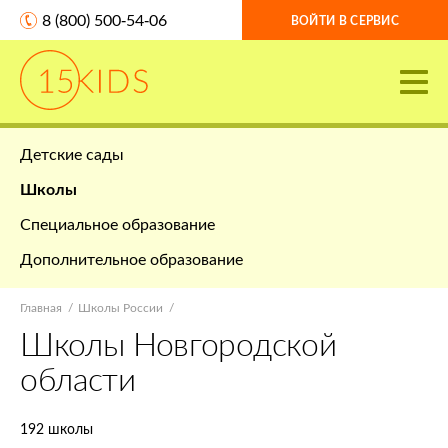
8 (800) 500-54-06
ВОЙТИ В СЕРВИС
Детские сады
Школы
Специальное образование
Дополнительное образование
Главная
Школы России
Школы Новгородской
области
192 школы