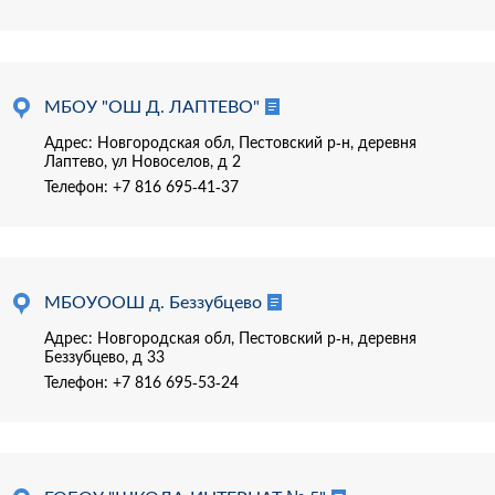
МБОУ "ОШ Д. ЛАПТЕВО"
Адрес: Новгородская обл, Пестовский р-н, деревня
Лаптево, ул Новоселов, д 2
Телефон:
+7 816 695-41-37
МБОУООШ д. Беззубцево
Адрес: Новгородская обл, Пестовский р-н, деревня
Беззубцево, д 33
Телефон:
+7 816 695-53-24