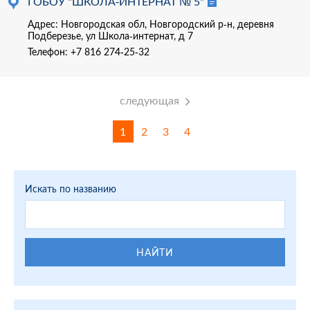
ГОБОУ "ШКОЛА-ИНТЕРНАТ № 5"
Адрес: Новгородская обл, Новгородский р-н, деревня
Подберезье, ул Школа-интернат, д 7
Телефон:
+7 816 274-25-32
следующая
1
2
3
4
Искать по названию
НАЙТИ