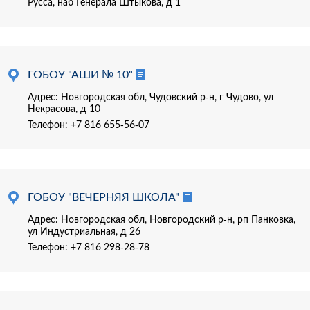
Русса, наб Генерала Штыкова, д 1
ГОБОУ "АШИ № 10"
Адрес: Новгородская обл, Чудовский р-н, г Чудово, ул
Некрасова, д 10
Телефон:
+7 816 655-56-07
ГОБОУ "ВЕЧЕРНЯЯ ШКОЛА"
Адрес: Новгородская обл, Новгородский р-н, рп Панковка,
ул Индустриальная, д 26
Телефон:
+7 816 298-28-78