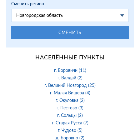
Сменить регион
Новгородская область
СМЕНИТЬ
НАСЕЛЁННЫЕ ПУНКТЫ
г. Боровичи (11)
г. Валдай (2)
г. Великий Новгород (25)
г. Малая Вишера (4)
г. Окуловка (2)
г. Пестово (3)
г. Сольцы (2)
г. Старая Русса (7)
г. Чудово (5)
д. Боровно (2)