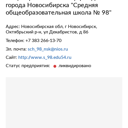
города Новосибирска "Средняя
общеобразовательная школа № 98"
Адрес: Новосибирская обл, г Новосибирск,
Октябрьский р-н, ул Декабристов, д 86
Телефон:
+7 383 266-13-70
Эл. почта:
sch_98_nsk@nios.ru
Сайт:
http://www.s_98.edu54.ru
Статус предприятия:
ликвидировано