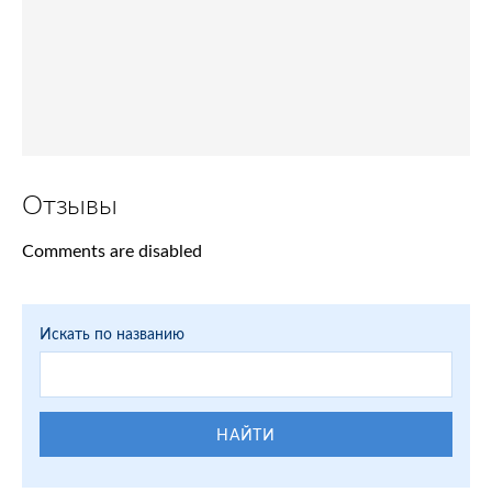
Отзывы
Comments are disabled
Искать по названию
НАЙТИ