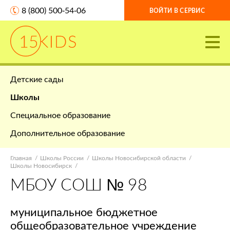
8 (800) 500-54-06
ВОЙТИ В СЕРВИС
Детские сады
Школы
Специальное образование
Дополнительное образование
Главная
Школы России
Школы Новосибирской области
Школы Новосибирск
МБОУ СОШ № 98
муниципальное бюджетное
общеобразовательное учреждение