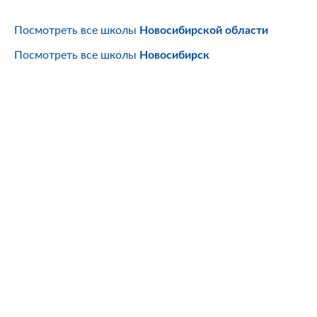
Посмотреть все школы
Новосибирской области
Посмотреть все школы
Новосибирск