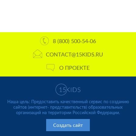
8 (800) 500-54-06
CONTACT@15KIDS.RU
О ПРОЕКТЕ
Наша цель: Предоставить качественный сервис по созданию
сайтов (интернет- представительств) образовательных
организаций на территории Российской Федерации.
Создать сайт