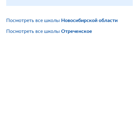
Посмотреть все школы
Новосибирской области
Посмотреть все школы
Отреченское