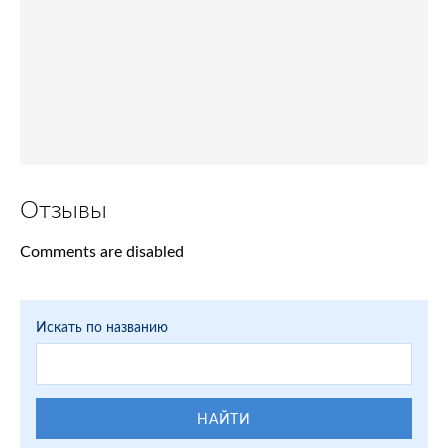
Отзывы
Comments are disabled
Искать по названию
НАЙТИ