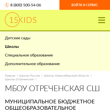
8 (800) 500-54-06
ВОЙТИ В СЕРВИС
Детские сады
Школы
Специальное образование
Дополнительное образование
Главная
Школы России
Школы Новосибирской области
Школы Отреченское
МБОУ ОТРЕЧЕНСКАЯ СШ
МУНИЦИПАЛЬНОЕ БЮДЖЕТНОЕ
ОБЩЕОБРАЗОВАТЕЛЬНОЕ