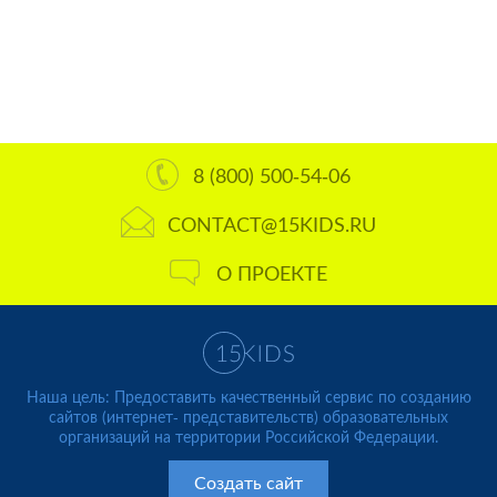
8 (800) 500-54-06
CONTACT@15KIDS.RU
О ПРОЕКТЕ
Наша цель: Предоставить качественный сервис по созданию
сайтов (интернет- представительств) образовательных
организаций на территории Российской Федерации.
Создать сайт