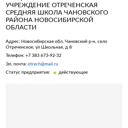
УЧРЕЖДЕНИЕ ОТРЕЧЕНСКАЯ
СРЕДНЯЯ ШКОЛА ЧАНОВСКОГО
РАЙОНА НОВОСИБИРСКОЙ
ОБЛАСТИ
Адрес: Новосибирская обл, Чановский р-н, село
Отреченское, ул Школьная, д 8
Телефон:
+7 383 673-92-32
Эл. почта:
otrech@mail.ru
Статус предприятия:
действующее