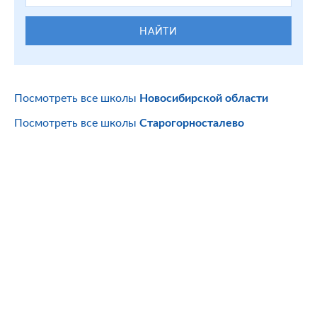
НАЙТИ
Посмотреть все школы
Новосибирской области
Посмотреть все школы
Старогорносталево