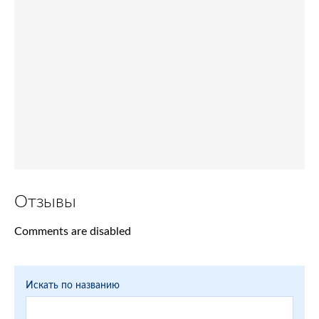
Отзывы
Comments are disabled
Искать по названию