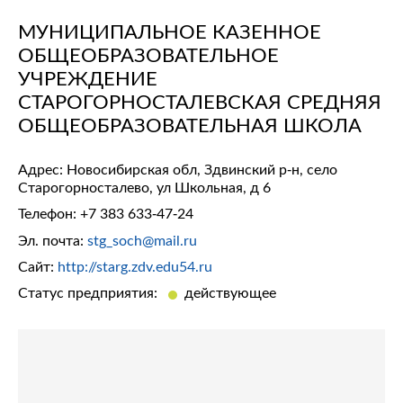
МУНИЦИПАЛЬНОЕ КАЗЕННОЕ
ОБЩЕОБРАЗОВАТЕЛЬНОЕ
УЧРЕЖДЕНИЕ
СТАРОГОРНОСТАЛЕВСКАЯ СРЕДНЯЯ
ОБЩЕОБРАЗОВАТЕЛЬНАЯ ШКОЛА
Адрес: Новосибирская обл, Здвинский р-н, село
Старогорносталево, ул Школьная, д 6
Телефон:
+7 383 633-47-24
Эл. почта:
stg_soch@mail.ru
Сайт:
http://starg.zdv.edu54.ru
Статус предприятия:
действующее