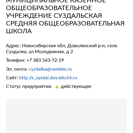
ОБЩЕОБРАЗОВАТЕЛЬНОЕ
УЧРЕЖДЕНИЕ СУЗДАЛЬСКАЯ
СРЕДНЯЯ ОБЩЕОБРАЗОВАТЕЛЬНАЯ
ШКОЛА
Адрес: Новосибирская обл, Доволенский р-н, село
Суздалка, ул Молодежная, д 2
Телефон:
+7 383 543-72-19
Эл. почта:
cyzdalka@rambler.ru
Сайт:
http://s_syzdal.dov.edu54.ru
Статус предприятия:
действующее