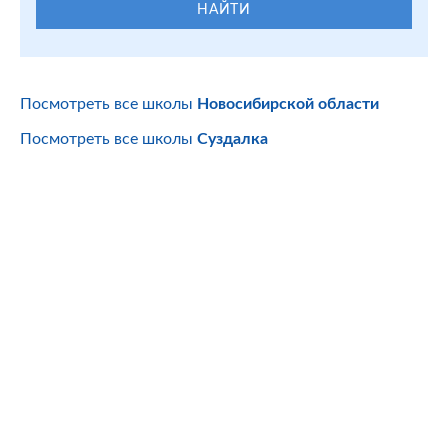
НАЙТИ
Посмотреть все школы
Новосибирской области
Посмотреть все школы
Суздалка