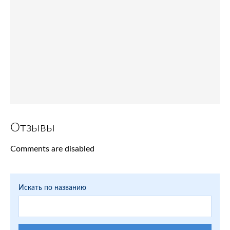
Отзывы
Comments are disabled
Искать по названию