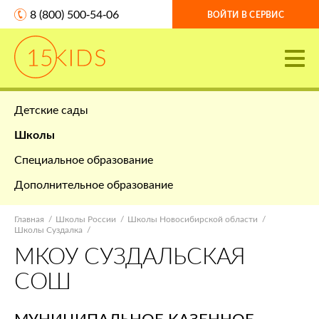
8 (800) 500-54-06
ВОЙТИ В СЕРВИС
Детские сады
Школы
Специальное образование
Дополнительное образование
Главная
Школы России
Школы Новосибирской области
Школы Суздалка
МКОУ СУЗДАЛЬСКАЯ
СОШ
МУНИЦИПАЛЬНОЕ КАЗЕННОЕ