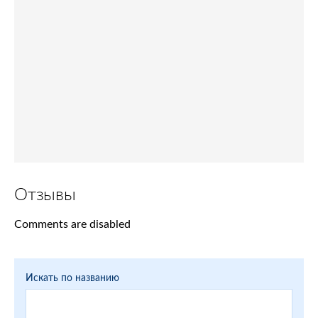
Отзывы
Comments are disabled
Искать по названию