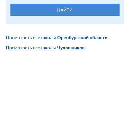
НАЙТИ
Посмотреть все школы
Оренбургской области
Посмотреть все школы
Чулошников