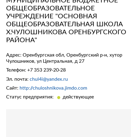
ОБЩЕОБРАЗОВАТЕЛЬНОЕ
УЧРЕЖДЕНИЕ "ОСНОВНАЯ
ОБЩЕОБРАЗОВАТЕЛЬНАЯ ШКОЛА
Х.ЧУЛОШНИКОВА ОРЕНБУРГСКОГО
РАЙОНА"
Адрес: Оренбургская обл, Оренбургский р-н, хутор
Чулошников, ул Центральная, д 27
Телефон:
+7 353 239-20-28
Эл. почта:
chul4i@yandex.ru
Сайт:
http://chuloshnikova.jimdo.com
Статус предприятия:
действующее