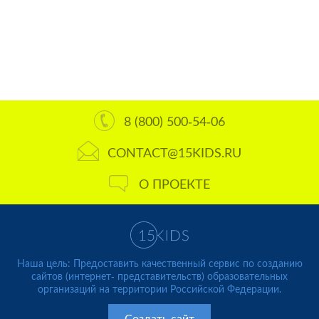
8 (800) 500-54-06
CONTACT@15KIDS.RU
О ПРОЕКТЕ
Наша цель: Предоставить качественный сервис по созданию
сайтов (интернет- представительств) образовательных
организаций на территории Российской Федерации.
Создать сайт