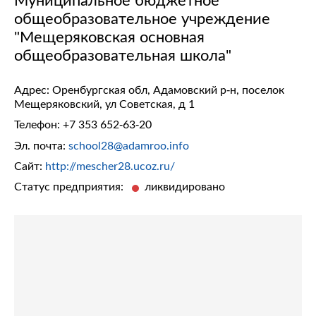
общеобразовательное учреждение
"Мещеряковская основная
общеобразовательная школа"
Адрес: Оренбургская обл, Адамовский р-н, поселок
Мещеряковский, ул Советская, д 1
Телефон:
+7 353 652-63-20
Эл. почта:
school28@adamroo.info
Сайт:
http://mescher28.ucoz.ru/
Статус предприятия:
ликвидировано