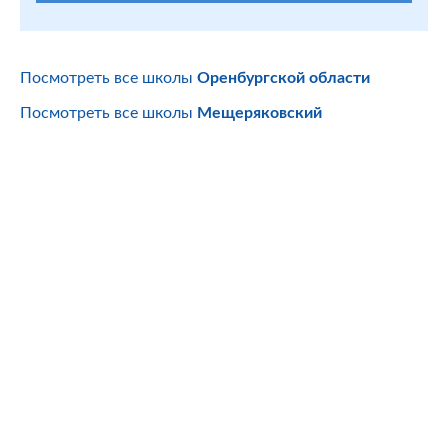
Посмотреть все школы
Оренбургской области
Посмотреть все школы
Мещеряковский