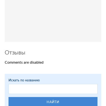
Отзывы
Comments are disabled
Искать по названию
НАЙТИ