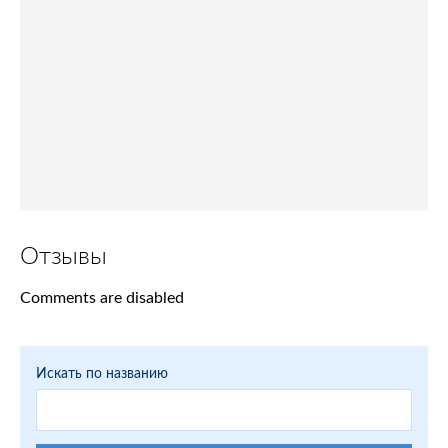
Отзывы
Comments are disabled
Искать по названию