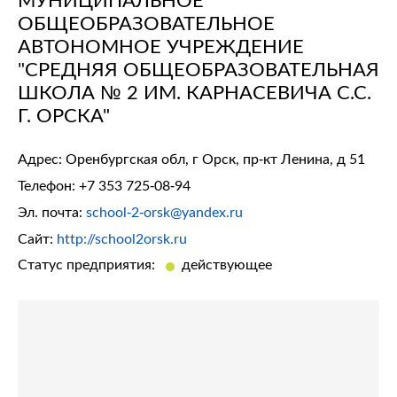
ОБЩЕОБРАЗОВАТЕЛЬНОЕ
АВТОНОМНОЕ УЧРЕЖДЕНИЕ
"СРЕДНЯЯ ОБЩЕОБРАЗОВАТЕЛЬНАЯ
ШКОЛА № 2 ИМ. КАРНАСЕВИЧА С.С.
Г. ОРСКА"
Адрес: Оренбургская обл, г Орск, пр-кт Ленина, д 51
Телефон:
+7 353 725-08-94
Эл. почта:
school-2-orsk@yandex.ru
Сайт:
http://school2orsk.ru
Статус предприятия:
действующее