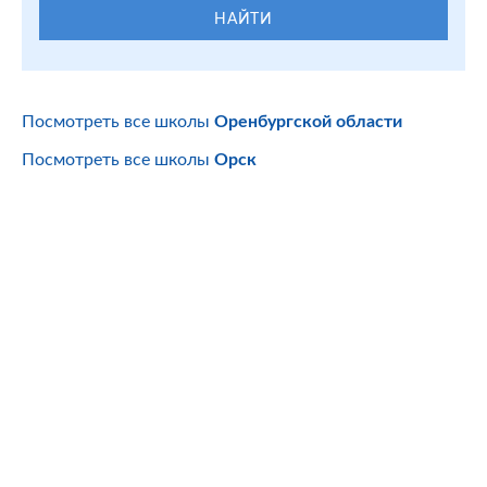
НАЙТИ
Посмотреть все школы
Оренбургской области
Посмотреть все школы
Орск