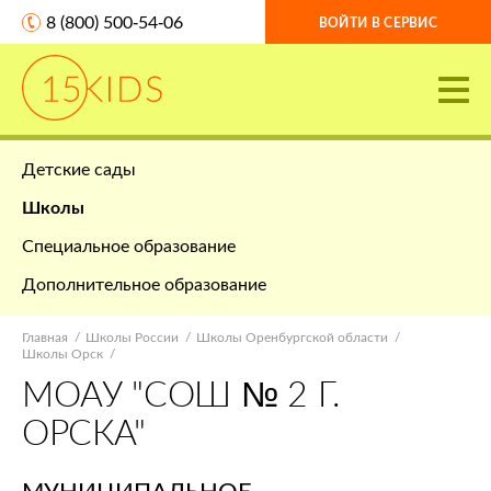
8 (800) 500-54-06
ВОЙТИ В СЕРВИС
Детские сады
Школы
Специальное образование
Дополнительное образование
Главная
Школы России
Школы Оренбургской области
Школы Орск
МОАУ "СОШ № 2 Г.
ОРСКА"
МУНИЦИПАЛЬНОЕ