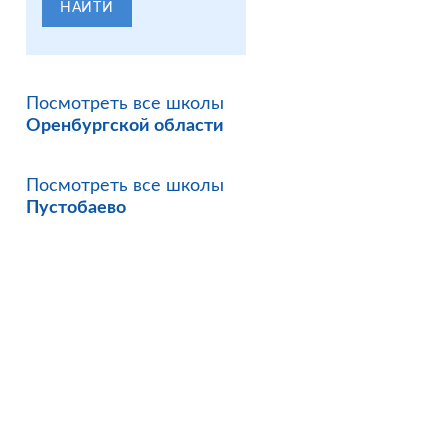
НАЙТИ
Посмотреть все школы
Оренбургской области
Посмотреть все школы
Пустобаево