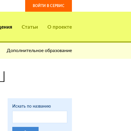
ВОЙТИ В СЕРВИС
дения
Статьи
О проекте
Дополнительное образование
Ш
Искать по названию