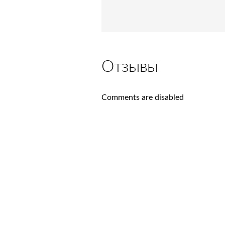
Отзывы
Comments are disabled