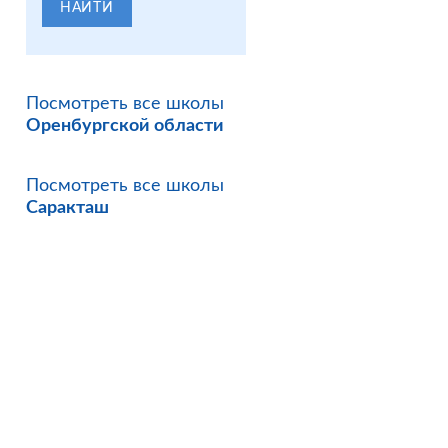
НАЙТИ
Посмотреть все школы
Оренбургской области
Посмотреть все школы
Саракташ