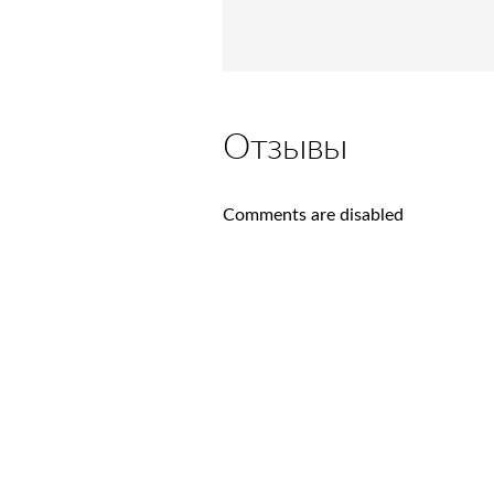
Отзывы
Comments are disabled