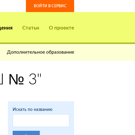
ВОЙТИ В СЕРВИС
дения
Статьи
О проекте
Дополнительное образование
 № 3"
Искать по названию