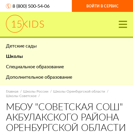
8 (800) 500-54-06
ВОЙТИ В СЕРВИС
Детские сады
Школы
Специальное образование
Дополнительное образование
Главная
Школы России
Школы Оренбургской области
Школы Советское
МБОУ "СОВЕТСКАЯ СОШ"
АКБУЛАКСКОГО РАЙОНА
ОРЕНБУРГСКОЙ ОБЛАСТИ