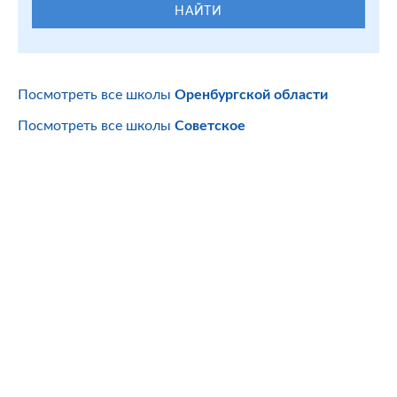
НАЙТИ
Посмотреть все школы
Оренбургской области
Посмотреть все школы
Советское