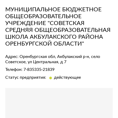
МУНИЦИПАЛЬНОЕ БЮДЖЕТНОЕ
ОБЩЕОБРАЗОВАТЕЛЬНОЕ
УЧРЕЖДЕНИЕ "СОВЕТСКАЯ
СРЕДНЯЯ ОБЩЕОБРАЗОВАТЕЛЬНАЯ
ШКОЛА АКБУЛАКСКОГО РАЙОНА
ОРЕНБУРГСКОЙ ОБЛАСТИ"
Адрес: Оренбургская обл, Акбулакский р-н, село
Советское, ул Центральная, д 7
Телефон:
7-835335-21839
Статус предприятия:
действующее