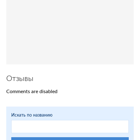
Отзывы
Comments are disabled
Искать по названию