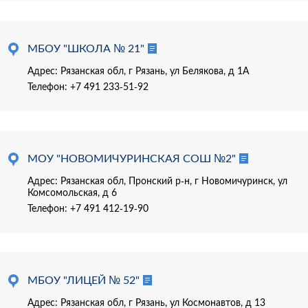
МБОУ "ШКОЛА № 21"
Адрес: Рязанская обл, г Рязань, ул Белякова, д 1А
Телефон:
+7 491 233-51-92
МОУ "НОВОМИЧУРИНСКАЯ СОШ №2"
Адрес: Рязанская обл, Пронский р-н, г Новомичуринск, ул
Комсомольская, д 6
Телефон:
+7 491 412-19-90
МБОУ "ЛИЦЕЙ № 52"
Адрес: Рязанская обл, г Рязань, ул Космонавтов, д 13