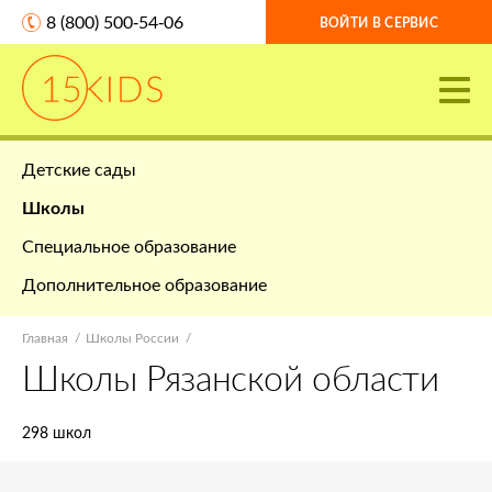
8 (800) 500-54-06
ВОЙТИ В СЕРВИС
Детские сады
Школы
Специальное образование
Дополнительное образование
Главная
Школы России
Школы Рязанской области
298 школ