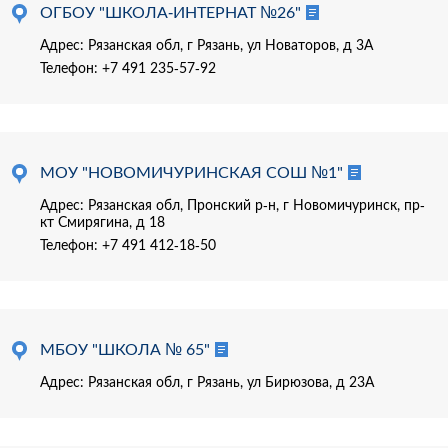
ОГБОУ "ШКОЛА-ИНТЕРНАТ №26"
Адрес: Рязанская обл, г Рязань, ул Новаторов, д 3А
Телефон:
+7 491 235-57-92
МОУ "НОВОМИЧУРИНСКАЯ СОШ №1"
Адрес: Рязанская обл, Пронский р-н, г Новомичуринск, пр-
кт Смирягина, д 18
Телефон:
+7 491 412-18-50
МБОУ "ШКОЛА № 65"
Адрес: Рязанская обл, г Рязань, ул Бирюзова, д 23А