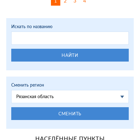
1
2
3
4
Искать по названию
НАЙТИ
Сменить регион
Рязанская область
СМЕНИТЬ
НАСЕЛЁННЫЕ ПУНКТЫ