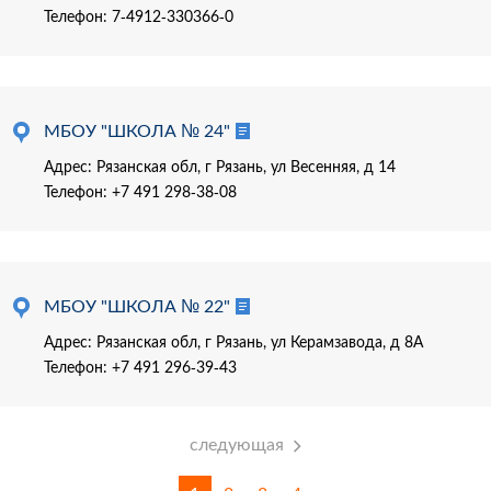
Телефон:
7-4912-330366-0
МБОУ "ШКОЛА № 24"
Адрес: Рязанская обл, г Рязань, ул Весенняя, д 14
Телефон:
+7 491 298-38-08
МБОУ "ШКОЛА № 22"
Адрес: Рязанская обл, г Рязань, ул Керамзавода, д 8А
Телефон:
+7 491 296-39-43
следующая