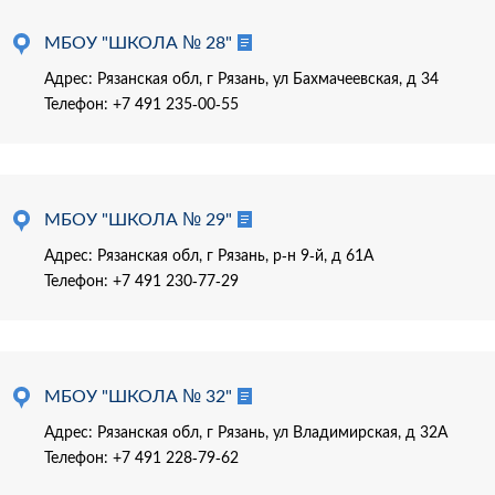
МБОУ "ШКОЛА № 28"
Адрес: Рязанская обл, г Рязань, ул Бахмачеевская, д 34
Телефон:
+7 491 235-00-55
МБОУ "ШКОЛА № 29"
Адрес: Рязанская обл, г Рязань, р-н 9-й, д 61А
Телефон:
+7 491 230-77-29
МБОУ "ШКОЛА № 32"
Адрес: Рязанская обл, г Рязань, ул Владимирская, д 32А
Телефон:
+7 491 228-79-62