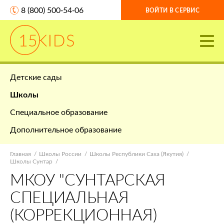
8 (800) 500-54-06
ВОЙТИ В СЕРВИС
Детские сады
Школы
Специальное образование
Дополнительное образование
Главная
Школы России
Школы Республики Саха (Якутия)
Школы Сунтар
МКОУ "СУНТАРСКАЯ
СПЕЦИАЛЬНАЯ
(КОРРЕКЦИОННАЯ)