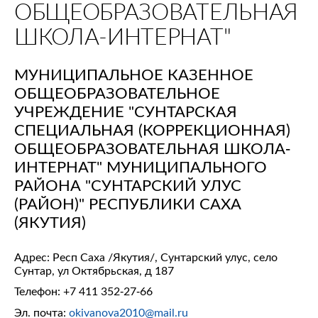
ОБЩЕОБРАЗОВАТЕЛЬНАЯ
ШКОЛА-ИНТЕРНАТ"
МУНИЦИПАЛЬНОЕ КАЗЕННОЕ
ОБЩЕОБРАЗОВАТЕЛЬНОЕ
УЧРЕЖДЕНИЕ "СУНТАРСКАЯ
СПЕЦИАЛЬНАЯ (КОРРЕКЦИОННАЯ)
ОБЩЕОБРАЗОВАТЕЛЬНАЯ ШКОЛА-
ИНТЕРНАТ" МУНИЦИПАЛЬНОГО
РАЙОНА "СУНТАРСКИЙ УЛУС
(РАЙОН)" РЕСПУБЛИКИ САХА
(ЯКУТИЯ)
Адрес: Респ Саха /Якутия/, Сунтарский улус, село
Сунтар, ул Октябрьская, д 187
Телефон:
+7 411 352-27-66
Эл. почта:
okivanova2010@mail.ru