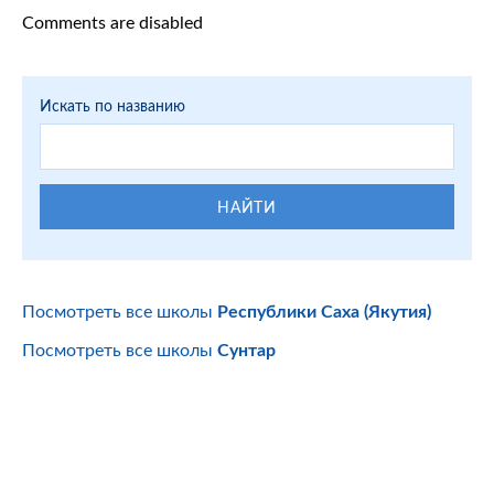
Comments are disabled
Искать по названию
НАЙТИ
Посмотреть все школы
Республики Саха (Якутия)
Посмотреть все школы
Сунтар