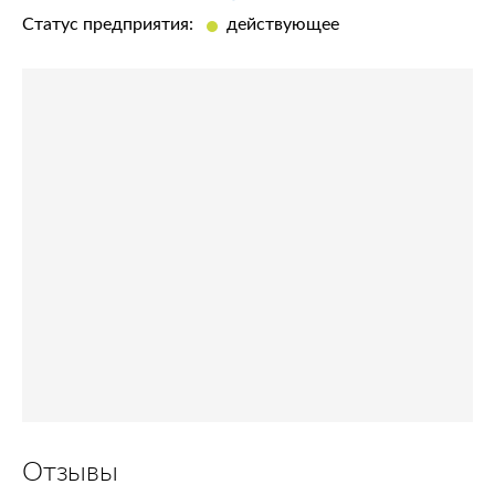
Статус предприятия:
действующее
Отзывы