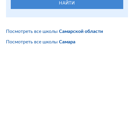
НАЙТИ
Посмотреть все школы
Самарской области
Посмотреть все школы
Самара