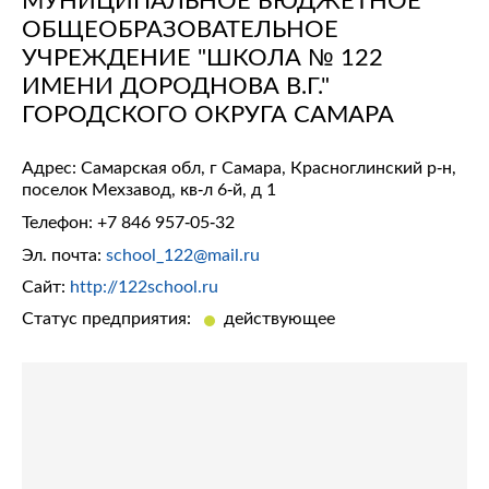
ОБЩЕОБРАЗОВАТЕЛЬНОЕ
УЧРЕЖДЕНИЕ "ШКОЛА № 122
ИМЕНИ ДОРОДНОВА В.Г."
ГОРОДСКОГО ОКРУГА САМАРА
Адрес: Самарская обл, г Самара, Красноглинский р-н,
поселок Мехзавод, кв-л 6-й, д 1
Телефон:
+7 846 957-05-32
Эл. почта:
school_122@mail.ru
Сайт:
http://122school.ru
Статус предприятия:
действующее