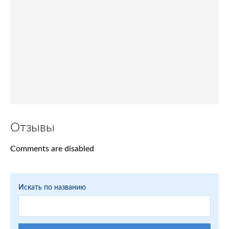
Отзывы
Comments are disabled
Искать по названию