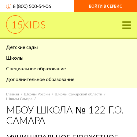
8 (800) 500-54-06
ВОЙТИ В СЕРВИС
Детские сады
Школы
Специальное образование
Дополнительное образование
Главная
Школы России
Школы Самарской области
Школы Самара
МБОУ ШКОЛА № 122 Г.О.
САМАРА
МУНИЦИПАЛЬНОЕ БЮДЖЕТНОЕ