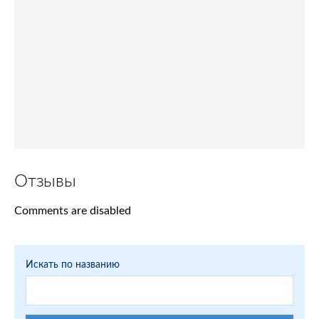
Отзывы
Comments are disabled
Искать по названию