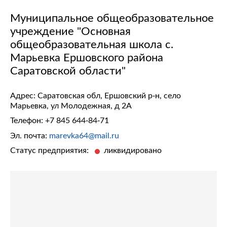
Муниципальное общеобразовательное
учреждение "Основная
общеобразовательная школа с.
Марьевка Ершовского района
Саратовской области"
Адрес: Саратовская обл, Ершовский р-н, село
Марьевка, ул Молодежная, д 2А
Телефон:
+7 845 644-84-71
Эл. почта:
marevka64@mail.ru
Статус предприятия:
ликвидировано