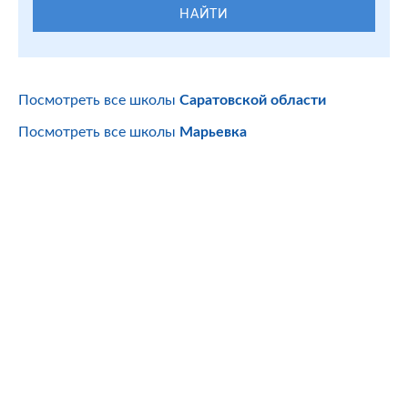
НАЙТИ
Посмотреть все школы
Саратовской области
Посмотреть все школы
Марьевка