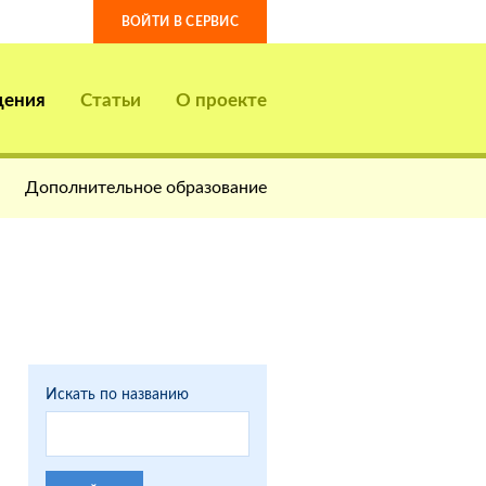
ВОЙТИ В СЕРВИС
дения
Статьи
О проекте
Дополнительное образование
Искать по названию