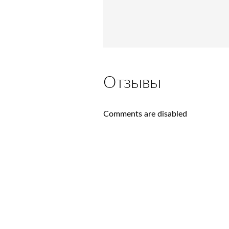
Отзывы
Comments are disabled