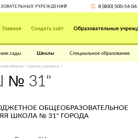
8 (800) 500-54-06
РАЗОВАТЕЛЬНЫХ УЧРЕЖДЕНИЙ
Главная
Создать сайт
Образовательные учреж
кие сады
Школы
Специальное образование
ской области
Школы Смоленск
 № 31"
ЮДЖЕТНОЕ ОБЩЕОБРАЗОВАТЕЛЬНОЕ
ЯЯ ШКОЛА № 31" ГОРОДА