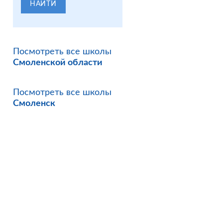
НАЙТИ
Посмотреть все школы
Смоленской области
Посмотреть все школы
Смоленск