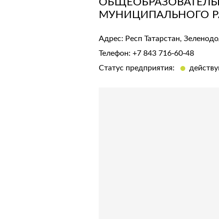
ОБЩЕОБРАЗОВАТЕЛЬ
МУНИЦИПАЛЬНОГО РА
Адрес: Респ Татарстан, Зеленодо
Телефон:
+7 843 716-60-48
Статус предприятия:
действ