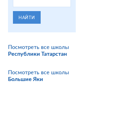
НАЙТИ
Посмотреть все школы
Республики Татарстан
Посмотреть все школы
Большие Яки