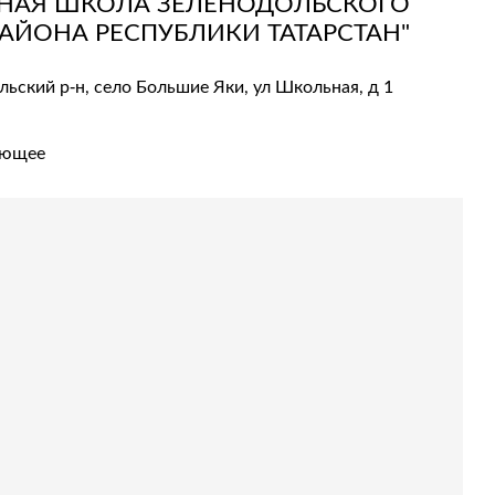
НАЯ ШКОЛА ЗЕЛЕНОДОЛЬСКОГО
ЙОНА РЕСПУБЛИКИ ТАТАРСТАН"
льский р-н, село Большие Яки, ул Школьная, д 1
ующее