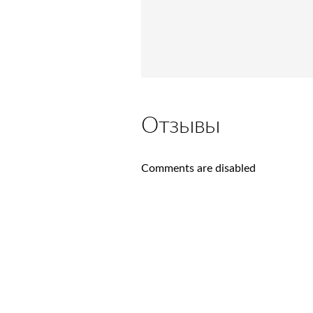
Отзывы
Comments are disabled