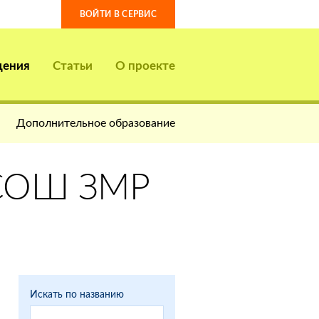
ВОЙТИ В СЕРВИС
дения
Статьи
О проекте
Дополнительное образование
СОШ ЗМР
Искать по названию