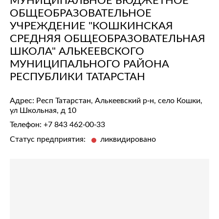
ОБЩЕОБРАЗОВАТЕЛЬНОЕ
УЧРЕЖДЕНИЕ "КОШКИНСКАЯ
СРЕДНЯЯ ОБЩЕОБРАЗОВАТЕЛЬНАЯ
ШКОЛА" АЛЬКЕЕВСКОГО
МУНИЦИПАЛЬНОГО РАЙОНА
РЕСПУБЛИКИ ТАТАРСТАН
Адрес: Респ Татарстан, Алькеевский р-н, село Кошки,
ул Школьная, д 10
Телефон:
+7 843 462-00-33
Статус предприятия:
ликвидировано