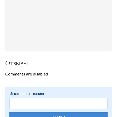
Отзывы
Comments are disabled
Искать по названию