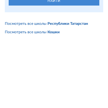
НАЙТИ
Посмотреть все школы
Республики Татарстан
Посмотреть все школы
Кошки