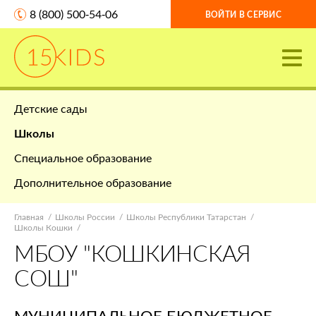
8 (800) 500-54-06
ВОЙТИ В СЕРВИС
Детские сады
Школы
Специальное образование
Дополнительное образование
Главная
Школы России
Школы Республики Татарстан
Школы Кошки
МБОУ "КОШКИНСКАЯ
СОШ"
МУНИЦИПАЛЬНОЕ БЮДЖЕТНОЕ