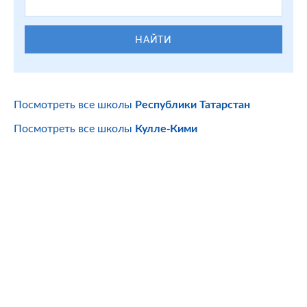
НАЙТИ
Посмотреть все школы
Республики Татарстан
Посмотреть все школы
Кулле-Кими