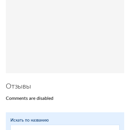
Отзывы
Comments are disabled
Искать по названию