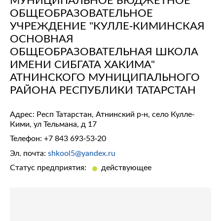
ОБЩЕОБРАЗОВАТЕЛЬНОЕ
УЧРЕЖДЕНИЕ "КУЛЛЕ-КИМИНСКАЯ
ОСНОВНАЯ
ОБЩЕОБРАЗОВАТЕЛЬНАЯ ШКОЛА
ИМЕНИ СИБГАТА ХАКИМА"
АТНИНСКОГО МУНИЦИПАЛЬНОГО
РАЙОНА РЕСПУБЛИКИ ТАТАРСТАН
Адрес: Респ Татарстан, Атнинский р-н, село Кулле-
Кими, ул Тельмана, д 17
Телефон:
+7 843 693-53-20
Эл. почта:
shkool5@yandex.ru
Статус предприятия:
действующее