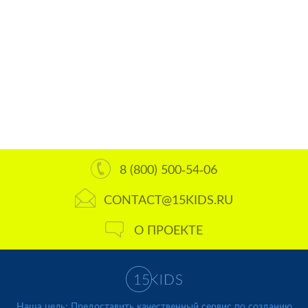
8 (800) 500-54-06
CONTACT@15KIDS.RU
О ПРОЕКТЕ
Наша цель: Предоставить качественный сервис по созданию