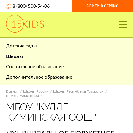
8 (800) 500-54-06
ВОЙТИ В СЕРВИС
Детские сады
Школы
Специальное образование
Дополнительное образование
Главная
Школы России
Школы Республики Татарстан
Школы Кулле-Кими
МБОУ "КУЛЛЕ-
КИМИНСКАЯ ООШ"
МУНИЦИПАЛЬНОЕ БЮДЖЕТНОЕ