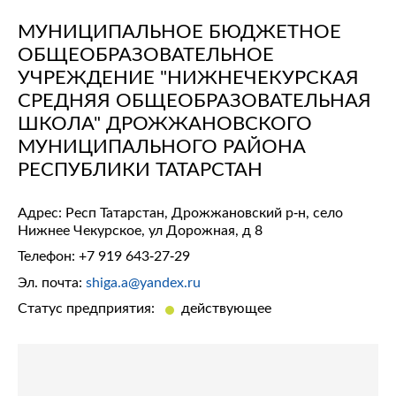
МУНИЦИПАЛЬНОЕ БЮДЖЕТНОЕ
ОБЩЕОБРАЗОВАТЕЛЬНОЕ
УЧРЕЖДЕНИЕ "НИЖНЕЧЕКУРСКАЯ
СРЕДНЯЯ ОБЩЕОБРАЗОВАТЕЛЬНАЯ
ШКОЛА" ДРОЖЖАНОВСКОГО
МУНИЦИПАЛЬНОГО РАЙОНА
РЕСПУБЛИКИ ТАТАРСТАН
Адрес: Респ Татарстан, Дрожжановский р-н, село
Нижнее Чекурское, ул Дорожная, д 8
Телефон:
+7 919 643-27-29
Эл. почта:
shiga.a@yandex.ru
Статус предприятия:
действующее