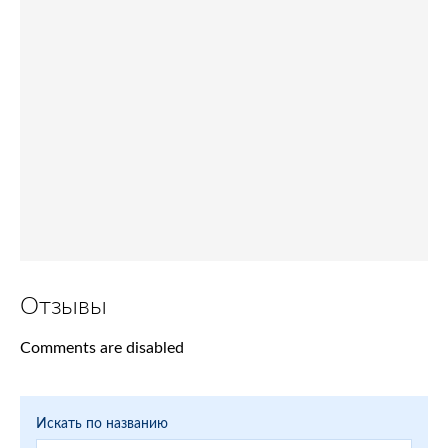
Отзывы
Comments are disabled
Искать по названию