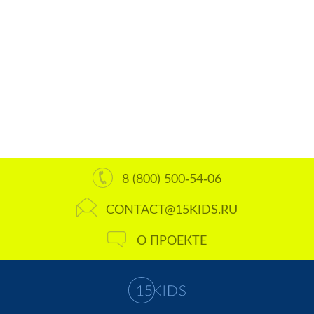
8 (800) 500-54-06
CONTACT@15KIDS.RU
О ПРОЕКТЕ