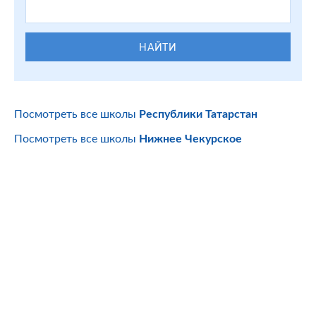
НАЙТИ
Посмотреть все школы
Республики Татарстан
Посмотреть все школы
Нижнее Чекурское