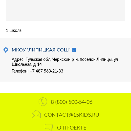
1 школа
МКОУ "ЛИПИЦКАЯ СОШ"
Адрес: Тульская обл, Чернский р-н, поселок Липицы, ул
Школьная, д 14
Телефон:
+7 487 563-21-83
8 (800) 500-54-06
CONTACT@15KIDS.RU
О ПРОЕКТЕ