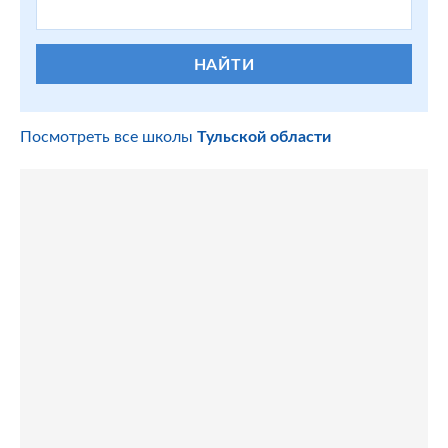
НАЙТИ
Посмотреть все школы
Тульской области