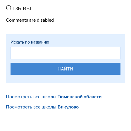
Отзывы
Comments are disabled
Искать по названию
НАЙТИ
Посмотреть все школы
Тюменской области
Посмотреть все школы
Викулово