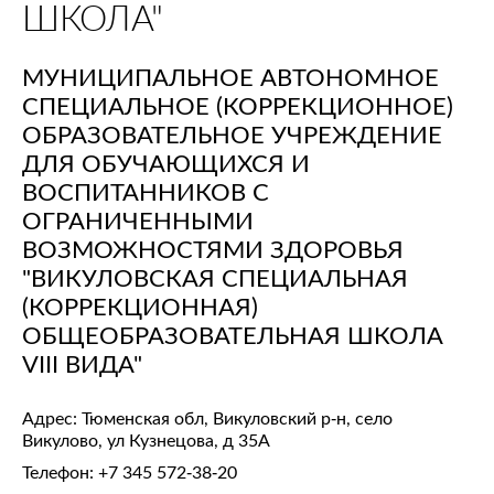
ШКОЛА"
МУНИЦИПАЛЬНОЕ АВТОНОМНОЕ
СПЕЦИАЛЬНОЕ (КОРРЕКЦИОННОЕ)
ОБРАЗОВАТЕЛЬНОЕ УЧРЕЖДЕНИЕ
ДЛЯ ОБУЧАЮЩИХСЯ И
ВОСПИТАННИКОВ С
ОГРАНИЧЕННЫМИ
ВОЗМОЖНОСТЯМИ ЗДОРОВЬЯ
"ВИКУЛОВСКАЯ СПЕЦИАЛЬНАЯ
(КОРРЕКЦИОННАЯ)
ОБЩЕОБРАЗОВАТЕЛЬНАЯ ШКОЛА
VIII ВИДА"
Адрес: Тюменская обл, Викуловский р-н, село
Викулово, ул Кузнецова, д 35А
Телефон:
+7 345 572-38-20