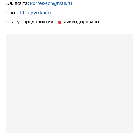
Эл. почта:
korrek-sch@mail.ru
Сайт:
http://vikkor.ru
Статус предприятия:
ликвидировано