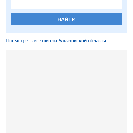
НАЙТИ
Посмотреть все школы
Ульяновской области