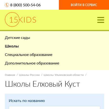
8 (800) 500-54-06
ВОЙТИ В СЕРВИС
Детские сады
Школы
Специальное образование
Дополнительное образование
Главная
Школы России
Школы Ульяновской области
Школы Елховый Куст
Искать по названию