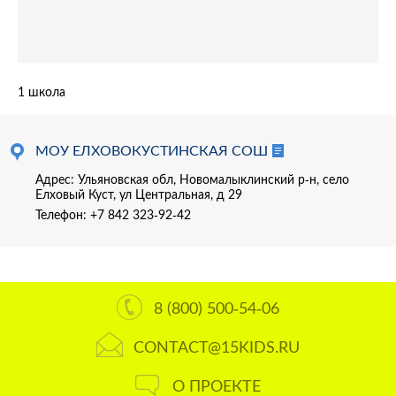
1 школа
МОУ ЕЛХОВОКУСТИНСКАЯ СОШ
Адрес: Ульяновская обл, Новомалыклинский р-н, село
Елховый Куст, ул Центральная, д 29
Телефон:
+7 842 323-92-42
8 (800) 500-54-06
CONTACT@15KIDS.RU
О ПРОЕКТЕ