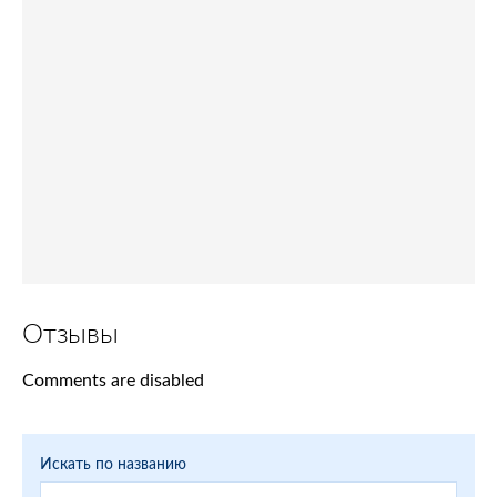
Отзывы
Comments are disabled
Искать по названию