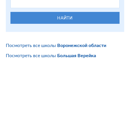
НАЙТИ
Посмотреть все школы
Воронежской области
Посмотреть все школы
Большая Верейка