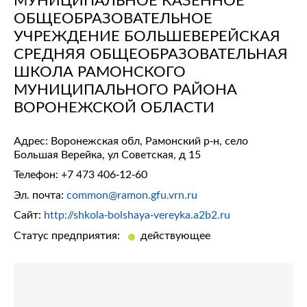
ОБЩЕОБРАЗОВАТЕЛЬНОЕ
УЧРЕЖДЕНИЕ БОЛЬШЕВЕРЕЙСКАЯ
СРЕДНЯЯ ОБЩЕОБРАЗОВАТЕЛЬНАЯ
ШКОЛА РАМОНСКОГО
МУНИЦИПАЛЬНОГО РАЙОНА
ВОРОНЕЖСКОЙ ОБЛАСТИ
Адрес: Воронежская обл, Рамонский р-н, село
Большая Верейка, ул Советская, д 15
Телефон:
+7 473 406-12-60
Эл. почта:
common@ramon.gfu.vrn.ru
Сайт:
http://shkola-bolshaya-vereyka.a2b2.ru
Статус предприятия:
действующее