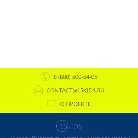
8 (800) 500-54-06
CONTACT@15KIDS.RU
О ПРОЕКТЕ