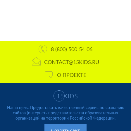
8 (800) 500-54-06
CONTACT@15KIDS.RU
О ПРОЕКТЕ
Наша цель: Предоставить качественный сервис по созданию
сайтов (интернет- представительств) образовательных
организаций на территории Российской Федерации.
Создать сайт