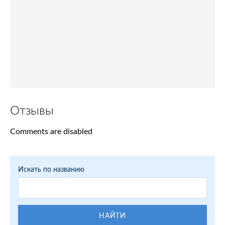
Отзывы
Comments are disabled
Искать по названию
НАЙТИ