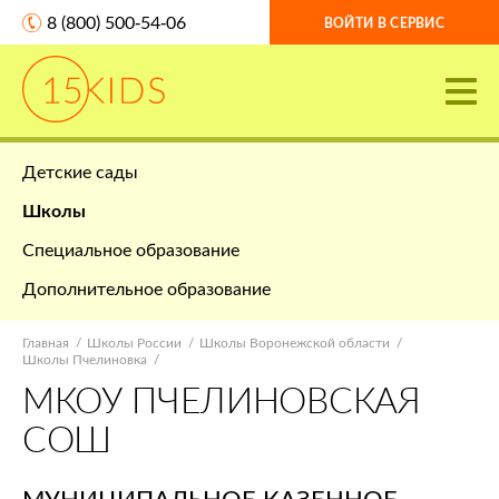
8 (800) 500-54-06
ВОЙТИ В СЕРВИС
Детские сады
Школы
Специальное образование
Дополнительное образование
Главная
Школы России
Школы Воронежской области
Школы Пчелиновка
МКОУ ПЧЕЛИНОВСКАЯ
СОШ
МУНИЦИПАЛЬНОЕ КАЗЕННОЕ