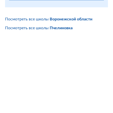
Посмотреть все школы
Воронежской области
Посмотреть все школы
Пчелиновка