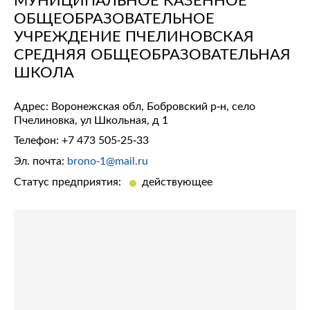
ОБЩЕОБРАЗОВАТЕЛЬНОЕ
УЧРЕЖДЕНИЕ ПЧЕЛИНОВСКАЯ
СРЕДНЯЯ ОБЩЕОБРАЗОВАТЕЛЬНАЯ
ШКОЛА
Адрес: Воронежская обл, Бобровский р-н, село
Пчелиновка, ул Школьная, д 1
Телефон:
+7 473 505-25-33
Эл. почта:
brono-1@mail.ru
Статус предприятия:
действующее