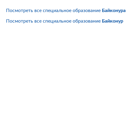
Посмотреть все специальное образование
Байконура
Посмотреть все специальное образование
Байконур