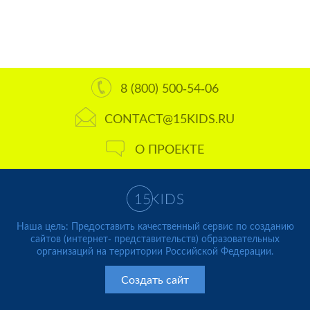
8 (800) 500-54-06
CONTACT@15KIDS.RU
О ПРОЕКТЕ
Наша цель: Предоставить качественный сервис по созданию
сайтов (интернет- представительств) образовательных
организаций на территории Российской Федерации.
Создать сайт