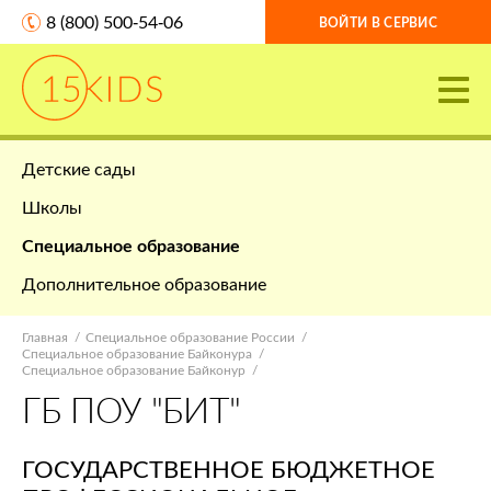
8 (800) 500-54-06
ВОЙТИ В СЕРВИС
Детские сады
Школы
Специальное образование
Дополнительное образование
Главная
Специальное образование России
Специальное образование Байконура
Специальное образование Байконур
ГБ ПОУ "БИТ"
ГОСУДАРСТВЕННОЕ БЮДЖЕТНОЕ