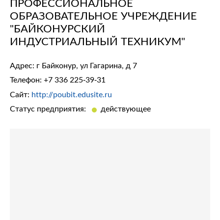
ПРОФЕССИОНАЛЬНОЕ
ОБРАЗОВАТЕЛЬНОЕ УЧРЕЖДЕНИЕ
"БАЙКОНУРСКИЙ
ИНДУСТРИАЛЬНЫЙ ТЕХНИКУМ"
Адрес: г Байконур, ул Гагарина, д 7
Телефон:
+7 336 225-39-31
Сайт:
http://poubit.edusite.ru
Статус предприятия:
действующее