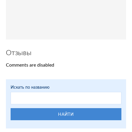
Отзывы
Comments are disabled
Искать по названию
НАЙТИ