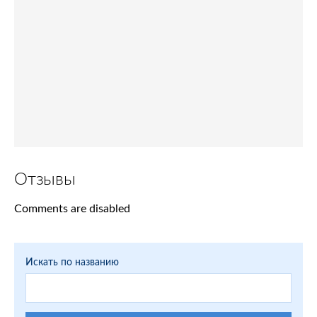
Отзывы
Comments are disabled
Искать по названию