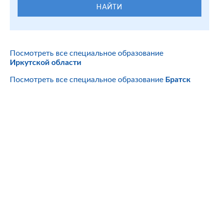
НАЙТИ
Посмотреть все специальное образование
Иркутской области
Посмотреть все специальное образование
Братск