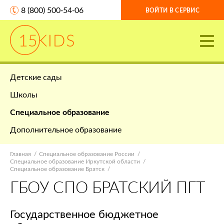
8 (800) 500-54-06
ВОЙТИ В СЕРВИС
Детские сады
Школы
Специальное образование
Дополнительное образование
Главная
Специальное образование России
Специальное образование Иркутской области
Специальное образование Братск
ГБОУ СПО БРАТСКИЙ ПГТ
Государственное бюджетное