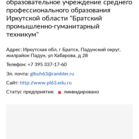
образовательное учреждение среднего
профессионального образования
Иркутской области "Братский
промышленно-гуманитарный
техникум"
Адрес: Иркутская обл, г Братск, Падунский округ,
жилрайон Падун, ул Хабарова, д 28
Телефон:
+7 395 337-17-60
Эл. почта:
glbuh63@rambler.ru
Сайт:
http://www.pl63.edu.ru
Статус предприятия:
ликвидировано