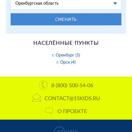
Оренбургская область
СМЕНИТЬ
НАСЕЛЁННЫЕ ПУНКТЫ
г. Оренбург (5)
г. Орск (4)
8 (800) 500-54-06
CONTACT@15KIDS.RU
О ПРОЕКТЕ