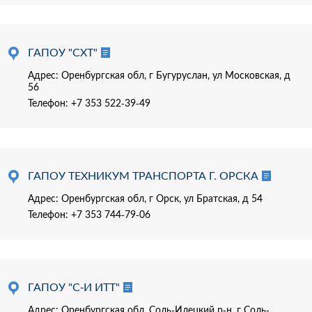
ГАПОУ "СХТ"
Адрес: Оренбургская обл, г Бугуруслан, ул Московская, д
56
Телефон:
+7 353 522-39-49
ГАПОУ ТЕХНИКУМ ТРАНСПОРТА Г. ОРСКА
Адрес: Оренбургская обл, г Орск, ул Братская, д 54
Телефон:
+7 353 744-79-06
ГАПОУ "С-И ИТТ"
Адрес: Оренбургская обл, Соль-Илецкий р-н, г Соль-