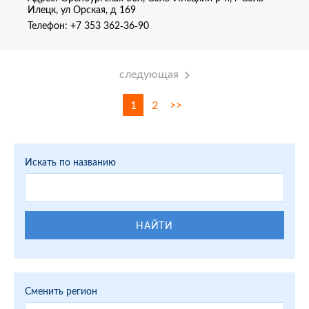
Илецк, ул Орская, д 169
Телефон:
+7 353 362-36-90
следующая
1
2
>>
Искать по названию
НАЙТИ
Сменить регион