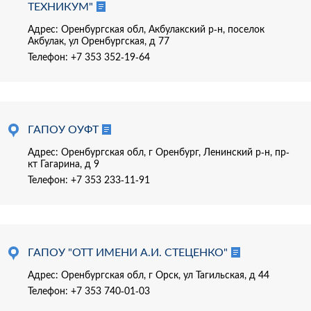
ТЕХНИКУМ"
Адрес: Оренбургская обл, Акбулакский р-н, поселок
Акбулак, ул Оренбургская, д 77
Телефон:
+7 353 352-19-64
ГАПОУ ОУФТ
Адрес: Оренбургская обл, г Оренбург, Ленинский р-н, пр-
кт Гагарина, д 9
Телефон:
+7 353 233-11-91
ГАПОУ "ОТТ ИМЕНИ А.И. СТЕЦЕНКО"
Адрес: Оренбургская обл, г Орск, ул Тагильская, д 44
Телефон:
+7 353 740-01-03