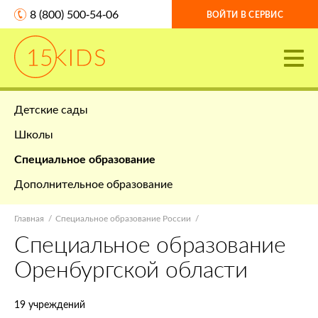
8 (800) 500-54-06
ВОЙТИ В СЕРВИС
Детские сады
Школы
Специальное образование
Дополнительное образование
Главная
Специальное образование России
Специальное образование
Оренбургской области
19 учреждений