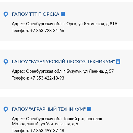
ГАПОУ ТТТ Г. ОРСКА
Адрес: Оренбургская обл, г Орск, ул Ялтинская, д 81А
Телефон:
+7 353 728-31-66
ГАПОУ "БУЗУЛУКСКИЙ ЛЕСХОЗ-ТЕХНИКУМ"
Адрес: Оренбургская обл, г Бузулук, ул Ленина, д 57
Телефон:
+7 353 422-18-93
ГАПОУ "АГРАРНЫЙ ТЕХНИКУМ"
Адрес: Оренбургская обл, Тоцкий р-н, поселок
Молодежный, ул Учительская, д 6
Телефон:
+7 353 499-37-48