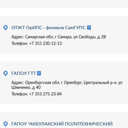
ОТЖТ ОрИПС - филиала СамГУПС
Адрес: Самарская обл, г Самара, ул Свободы, д 2В
Телефон:
+7 353 230-12-13
ГАПОУ ГТТ
Адрес: Оренбургская обл, г Оренбург, Центральный р-н, ул
Шевченко, д 40
Телефон:
+7 353 275-23-84
ГАПОУ "АКБУЛАКСКИЙ ПОЛИТЕХНИЧЕСКИЙ