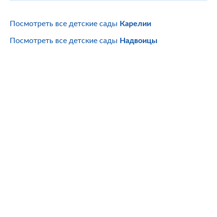
Посмотреть все детские сады
Карелии
Посмотреть все детские сады
Надвоицы