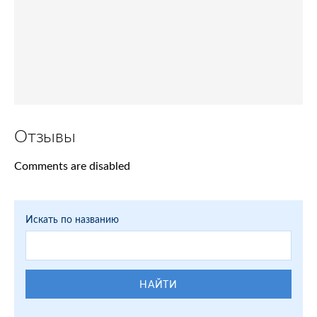
Отзывы
Comments are disabled
Искать по названию
НАЙТИ