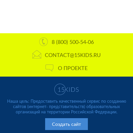
8 (800) 500-54-06
CONTACT@15KIDS.RU
О ПРОЕКТЕ
Наша цель: Предоставить качественный сервис по созданию
сайтов (интернет- представительств) образовательных
организаций на территории Российской Федерации.
Создать сайт