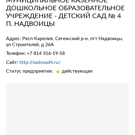
ДОШКОЛЬНОЕ ОБРАЗОВАТЕЛЬНОЕ
УЧРЕЖДЕНИЕ - ДЕТСКИЙ САД № 4
П. НАДВОИЦЫ
Адрес: Респ Карелия, Сегежский р-н, пгт Надвоицы,
ул Строителей, д 26А
Телефон:
+7 814 316-19-58
Сайт:
http://nadvsad4.ru/
Статус предприятия:
действующее