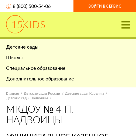
8 (800) 500-54-06
ВОЙТИ В СЕРВИС
Детские сады
Школы
Специальное образование
Дополнительное образование
Главная
Детские сады России
Детские сады Карелии
Детские сады Надвоицы
МКДОУ № 4 П.
НАДВОИЦЫ
МУНИЦИПАЛЬНОЕ КАЗЕННОЕ