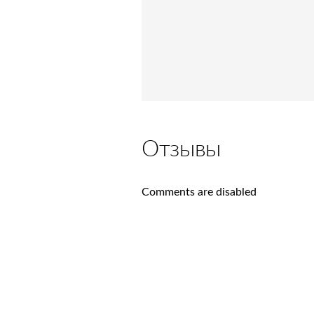
Отзывы
Comments are disabled