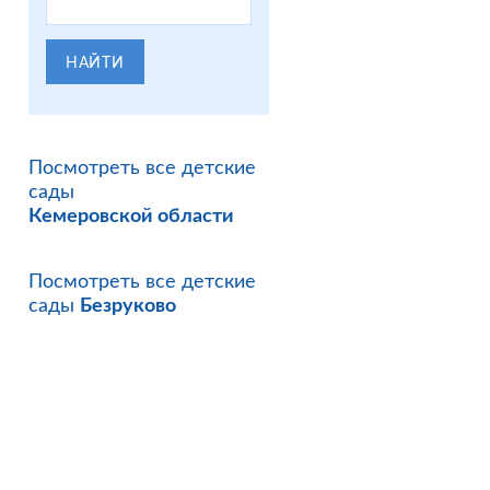
НАЙТИ
Посмотреть все детские
сады
Кемеровской области
Посмотреть все детские
сады
Безруково