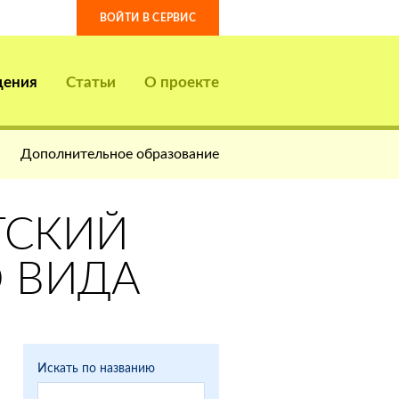
ВОЙТИ В СЕРВИС
дения
Статьи
О проекте
Дополнительное образование
ТСКИЙ
 ВИДА
Искать по названию