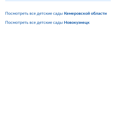
Посмотреть все детские сады
Кемеровской области
Посмотреть все детские сады
Новокузнецк