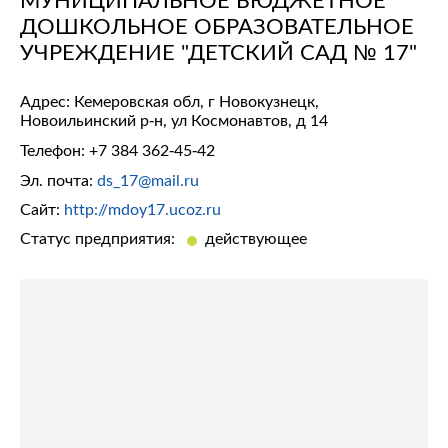
ДОШКОЛЬНОЕ ОБРАЗОВАТЕЛЬНОЕ
УЧРЕЖДЕНИЕ "ДЕТСКИЙ САД № 17"
Адрес: Кемеровская обл, г Новокузнецк,
Новоильинский р-н, ул Космонавтов, д 14
Телефон:
+7 384 362-45-42
Эл. почта:
ds_17@mail.ru
Сайт:
http://mdoy17.ucoz.ru
Статус предприятия:
действующее