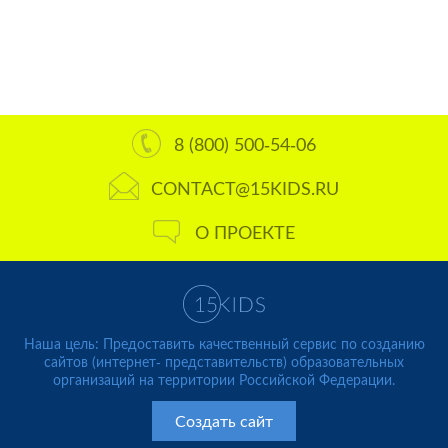
8 (800) 500-54-06
CONTACT@15KIDS.RU
О ПРОЕКТЕ
Наша цель: Предоставить качественный сервис по созданию
сайтов (интернет- представительств) образовательных
организаций на территории Российской Федерации.
Создать сайт