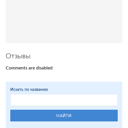
Отзывы
Comments are disabled
Искать по названию
НАЙТИ