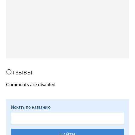
Отзывы
Comments are disabled
Искать по названию
НАЙТИ