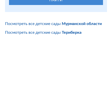
Посмотреть все детские сады
Мурманской области
Посмотреть все детские сады
Териберка