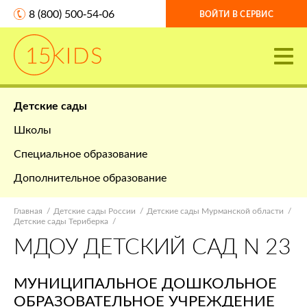
8 (800) 500-54-06
ВОЙТИ В СЕРВИС
Детские сады
Школы
Специальное образование
Дополнительное образование
Главная
Детские сады России
Детские сады Мурманской области
Детские сады Териберка
МДОУ ДЕТСКИЙ САД N 23
МУНИЦИПАЛЬНОЕ ДОШКОЛЬНОЕ
ОБРАЗОВАТЕЛЬНОЕ УЧРЕЖДЕНИЕ