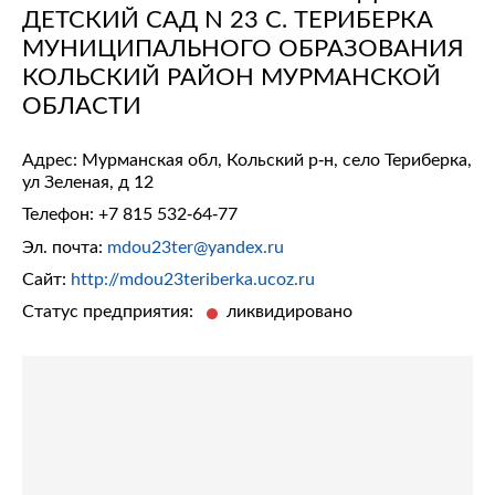
ДЕТСКИЙ САД N 23 С. ТЕРИБЕРКА
МУНИЦИПАЛЬНОГО ОБРАЗОВАНИЯ
КОЛЬСКИЙ РАЙОН МУРМАНСКОЙ
ОБЛАСТИ
Адрес: Мурманская обл, Кольский р-н, село Териберка,
ул Зеленая, д 12
Телефон:
+7 815 532-64-77
Эл. почта:
mdou23ter@yandex.ru
Сайт:
http://mdou23teriberka.ucoz.ru
Статус предприятия:
ликвидировано