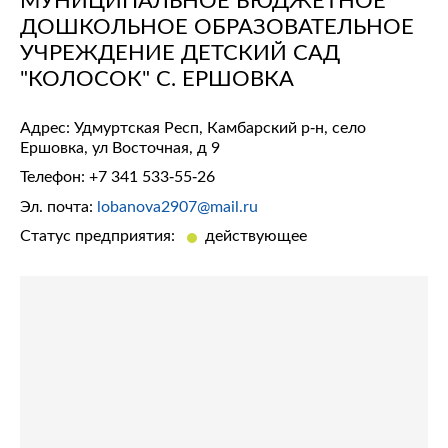
ДОШКОЛЬНОЕ ОБРАЗОВАТЕЛЬНОЕ
УЧРЕЖДЕНИЕ ДЕТСКИЙ САД
"КОЛОСОК" С. ЕРШОВКА
Адрес: Удмуртская Респ, Камбарский р-н, село
Ершовка, ул Восточная, д 9
Телефон:
+7 341 533-55-26
Эл. почта:
lobanova2907@mail.ru
Статус предприятия:
действующее