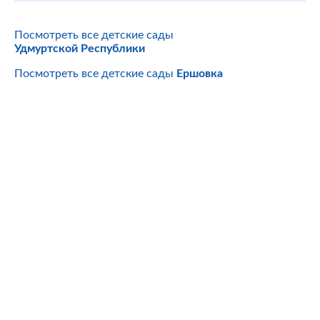
Посмотреть все детские сады
Удмуртской Республики
Посмотреть все детские сады
Ершовка