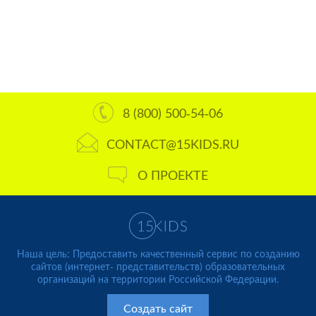
8 (800) 500-54-06
CONTACT@15KIDS.RU
О ПРОЕКТЕ
Наша цель: Предоставить качественный сервис по созданию
сайтов (интернет- представительств) образовательных
организаций на территории Российской Федерации.
Создать сайт