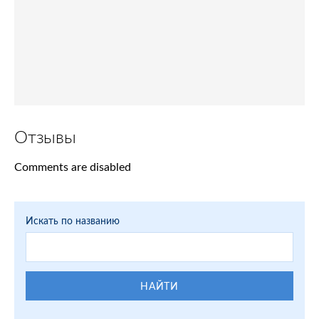
Отзывы
Comments are disabled
Искать по названию
НАЙТИ