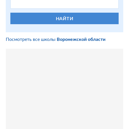
НАЙТИ
Посмотреть все школы
Воронежской области