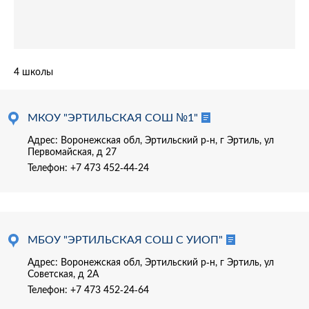
4 школы
МКОУ "ЭРТИЛЬСКАЯ СОШ №1"
Адрес: Воронежская обл, Эртильский р-н, г Эртиль, ул
Первомайская, д 27
Телефон:
+7 473 452-44-24
МБОУ "ЭРТИЛЬСКАЯ СОШ С УИОП"
Адрес: Воронежская обл, Эртильский р-н, г Эртиль, ул
Советская, д 2А
Телефон:
+7 473 452-24-64