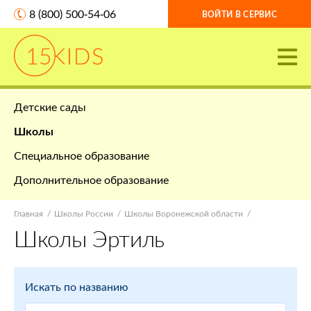
8 (800) 500-54-06
ВОЙТИ В СЕРВИС
Детские сады
Школы
Специальное образование
Дополнительное образование
Главная
Школы России
Школы Воронежской области
Школы Эртиль
Искать по названию