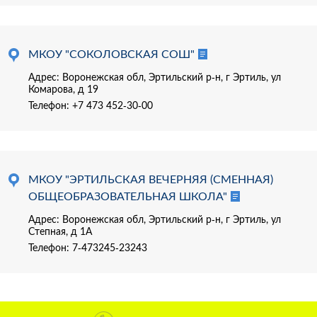
МКОУ "СОКОЛОВСКАЯ СОШ"
Адрес: Воронежская обл, Эртильский р-н, г Эртиль, ул
Комарова, д 19
Телефон:
+7 473 452-30-00
МКОУ "ЭРТИЛЬСКАЯ ВЕЧЕРНЯЯ (СМЕННАЯ)
ОБЩЕОБРАЗОВАТЕЛЬНАЯ ШКОЛА"
Адрес: Воронежская обл, Эртильский р-н, г Эртиль, ул
Степная, д 1А
Телефон:
7-473245-23243