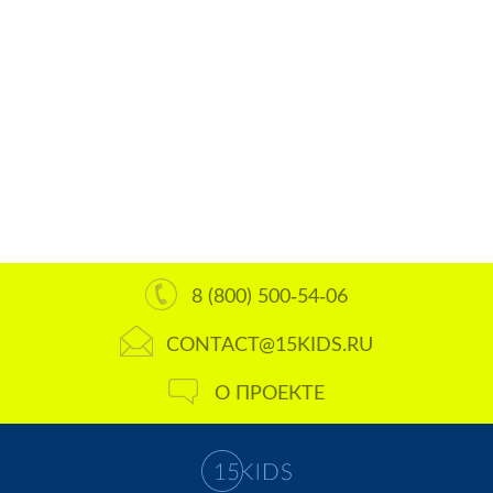
8 (800) 500-54-06
CONTACT@15KIDS.RU
О ПРОЕКТЕ