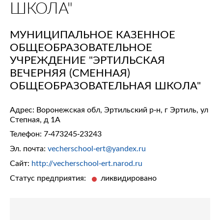
ШКОЛА"
МУНИЦИПАЛЬНОЕ КАЗЕННОЕ
ОБЩЕОБРАЗОВАТЕЛЬНОЕ
УЧРЕЖДЕНИЕ "ЭРТИЛЬСКАЯ
ВЕЧЕРНЯЯ (СМЕННАЯ)
ОБЩЕОБРАЗОВАТЕЛЬНАЯ ШКОЛА"
Адрес: Воронежская обл, Эртильский р-н, г Эртиль, ул
Степная, д 1А
Телефон:
7-473245-23243
Эл. почта:
vecherschool-ert@yandex.ru
Сайт:
http://vecherschool-ert.narod.ru
Статус предприятия:
ликвидировано