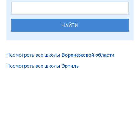
НАЙТИ
Посмотреть все школы
Воронежской области
Посмотреть все школы
Эртиль