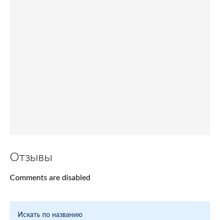
Отзывы
Comments are disabled
Искать по названию