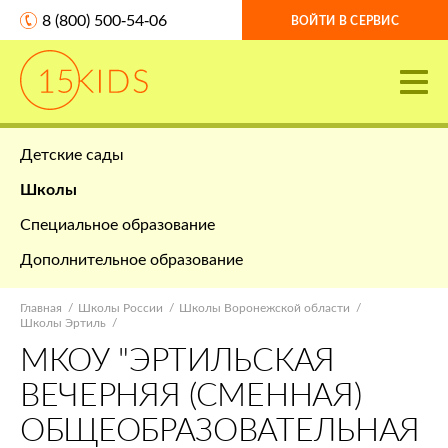
8 (800) 500-54-06
ВОЙТИ В СЕРВИС
Детские сады
Школы
Специальное образование
Дополнительное образование
Главная
Школы России
Школы Воронежской области
Школы Эртиль
МКОУ "ЭРТИЛЬСКАЯ
ВЕЧЕРНЯЯ (СМЕННАЯ)
ОБЩЕОБРАЗОВАТЕЛЬНАЯ